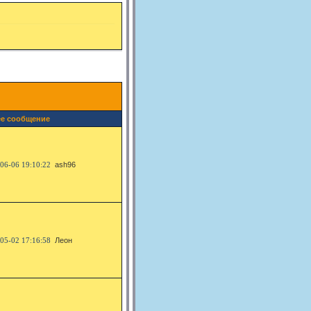
е сообщение
06-06 19:10:22
ash96
05-02 17:16:58
Леон