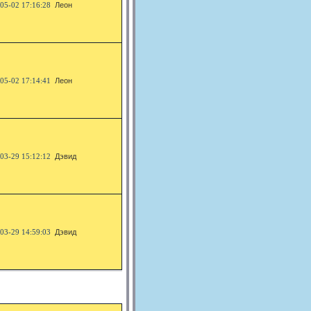
05-02 17:16:28
Леон
05-02 17:14:41
Леон
03-29 15:12:12
Дэвид
03-29 14:59:03
Дэвид