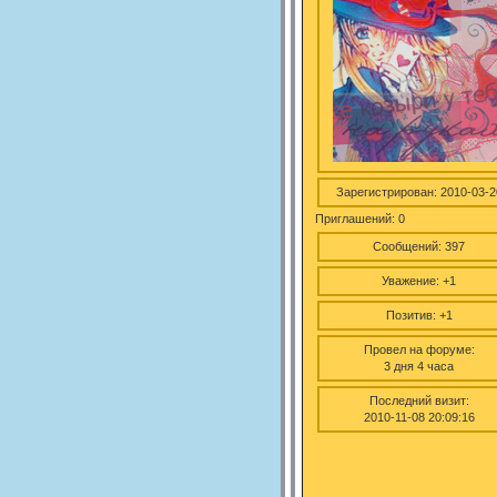
Зарегистрирован
: 2010-03-2
Приглашений:
0
Сообщений:
397
Уважение:
+1
Позитив:
+1
Провел на форуме:
3 дня 4 часа
Последний визит:
2010-11-08 20:09:16