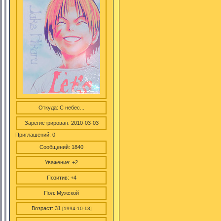
Откуда:
С небес...
Зарегистрирован
: 2010-03-03
Приглашений:
0
Сообщений:
1840
Уважение:
+2
Позитив:
+4
Пол:
Мужской
Возраст:
31
[1994-10-13]