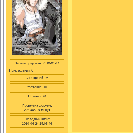
Зарегистрирован
: 2010-04-14
Приглашений:
0
Сообщений:
98
Уважение:
+0
Позитив:
+0
Провел на форуме:
22 часа 59 минут
Последний визит:
2010-04-24 15:06:44