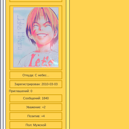
Откуда:
С небес...
Зарегистрирован
: 2010-03-03
Приглашений:
0
Сообщений:
1840
Уважение:
+2
Позитив:
+4
Пол:
Мужской