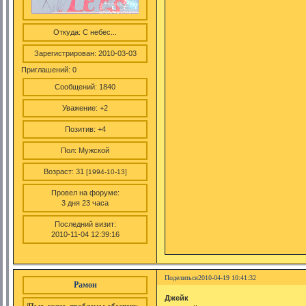
Откуда:
С небес...
Зарегистрирован
: 2010-03-03
Приглашений:
0
Сообщений:
1840
Уважение:
+2
Позитив:
+4
Пол:
Мужской
Возраст:
31
[1994-10-13]
Провел на форуме:
3 дня 23 часа
Последний визит:
2010-11-04 12:39:16
Поделиться
2010-04-19 10:41:32
Рамон
Джейк