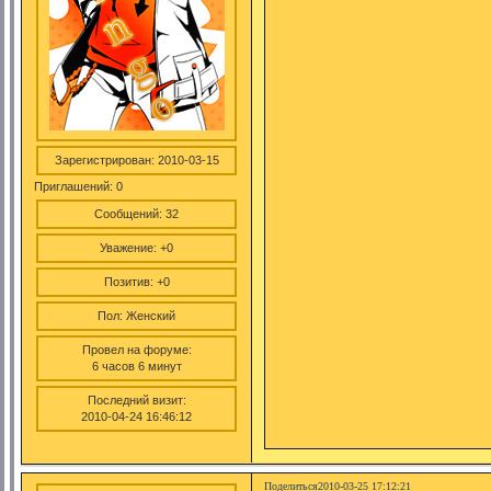
Зарегистрирован
: 2010-03-15
Приглашений:
0
Сообщений:
32
Уважение:
+0
Позитив:
+0
Пол:
Женский
Провел на форуме:
6 часов 6 минут
Последний визит:
2010-04-24 16:46:12
Поделиться
2010-03-25 17:12:21